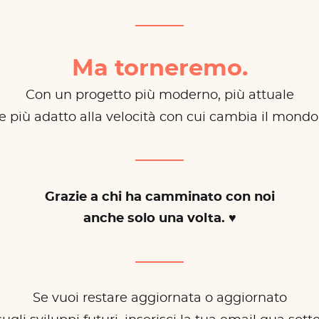
Ma torneremo.
Con un progetto più moderno, più attuale
e più adatto alla velocità con cui cambia il mondo
Grazie a chi ha camminato con noi
anche solo una volta. ♥
Se vuoi restare aggiornata o aggiornato