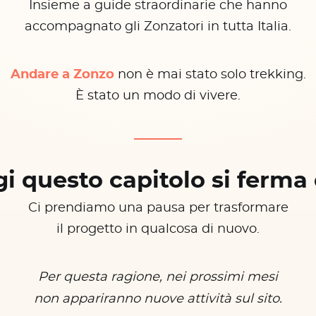
Insieme a guide straordinarie che hanno
accompagnato gli Zonzatori in tutta Italia.
Andare a Zonzo
non è mai stato solo trekking.
È stato un modo di vivere.
i questo capitolo si ferma 
Ci prendiamo una pausa per trasformare
il progetto in qualcosa di nuovo.
Per questa ragione, nei prossimi mesi
non appariranno nuove attività sul sito.