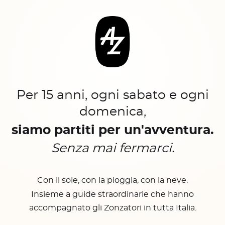
Per 15 anni, ogni sabato e ogni
domenica,
siamo partiti per un'avventura.
Senza mai fermarci.
Con il sole, con la pioggia, con la neve.
Insieme a guide straordinarie che hanno
accompagnato gli Zonzatori in tutta Italia.