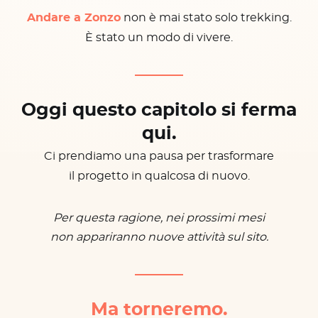
Andare a Zonzo
non è mai stato solo trekking.
È stato un modo di vivere.
Oggi questo capitolo si ferma
qui.
Ci prendiamo una pausa per trasformare
il progetto in qualcosa di nuovo.
Per questa ragione, nei prossimi mesi
non appariranno nuove attività sul sito.
Ma torneremo.