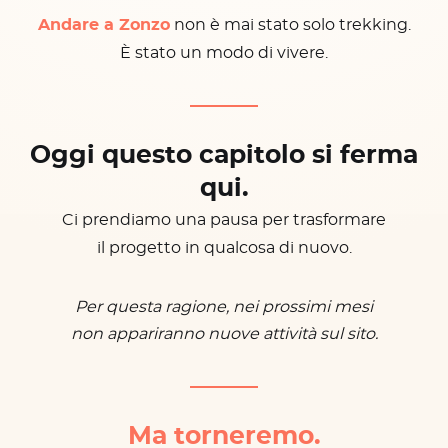
Andare a Zonzo
non è mai stato solo trekking.
È stato un modo di vivere.
Oggi questo capitolo si ferma
qui.
Ci prendiamo una pausa per trasformare
il progetto in qualcosa di nuovo.
Per questa ragione, nei prossimi mesi
non appariranno nuove attività sul sito.
Ma torneremo.