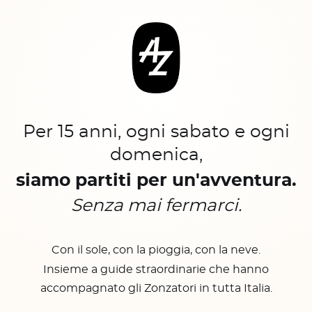
Per 15 anni, ogni sabato e ogni
domenica,
siamo partiti per un'avventura.
Senza mai fermarci.
Con il sole, con la pioggia, con la neve.
Insieme a guide straordinarie che hanno
accompagnato gli Zonzatori in tutta Italia.