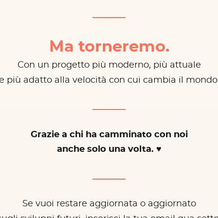
Ma torneremo.
Con un progetto più moderno, più attuale
e più adatto alla velocità con cui cambia il mondo
Grazie a chi ha camminato con noi
anche solo una volta. ♥
Se vuoi restare aggiornata o aggiornato