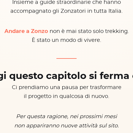
Insieme a guide straordinarie che hanno
accompagnato gli Zonzatori in tutta Italia.
Andare a Zonzo
non è mai stato solo trekking.
È stato un modo di vivere.
i questo capitolo si ferma 
Ci prendiamo una pausa per trasformare
il progetto in qualcosa di nuovo.
Per questa ragione, nei prossimi mesi
non appariranno nuove attività sul sito.