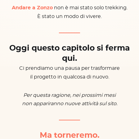
Andare a Zonzo
non è mai stato solo trekking.
È stato un modo di vivere.
Oggi questo capitolo si ferma
qui.
Ci prendiamo una pausa per trasformare
il progetto in qualcosa di nuovo.
Per questa ragione, nei prossimi mesi
non appariranno nuove attività sul sito.
Ma torneremo.