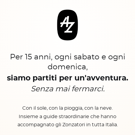
Per 15 anni, ogni sabato e ogni
domenica,
siamo partiti per un'avventura.
Senza mai fermarci.
Con il sole, con la pioggia, con la neve.
Insieme a guide straordinarie che hanno
accompagnato gli Zonzatori in tutta Italia.