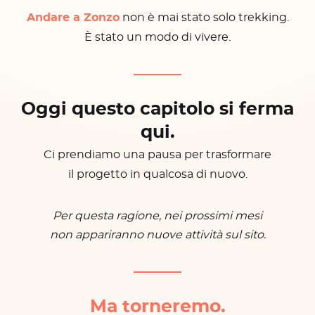
Andare a Zonzo
non è mai stato solo trekking.
È stato un modo di vivere.
Oggi questo capitolo si ferma
qui.
Ci prendiamo una pausa per trasformare
il progetto in qualcosa di nuovo.
Per questa ragione, nei prossimi mesi
non appariranno nuove attività sul sito.
Ma torneremo.