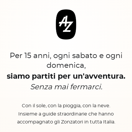
Per 15 anni, ogni sabato e ogni
domenica,
siamo partiti per un'avventura.
Senza mai fermarci.
Con il sole, con la pioggia, con la neve.
Insieme a guide straordinarie che hanno
accompagnato gli Zonzatori in tutta Italia.