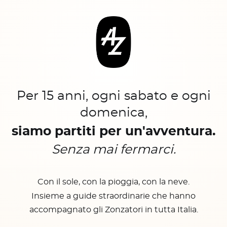
Per 15 anni, ogni sabato e ogni
domenica,
siamo partiti per un'avventura.
Senza mai fermarci.
Con il sole, con la pioggia, con la neve.
Insieme a guide straordinarie che hanno
accompagnato gli Zonzatori in tutta Italia.