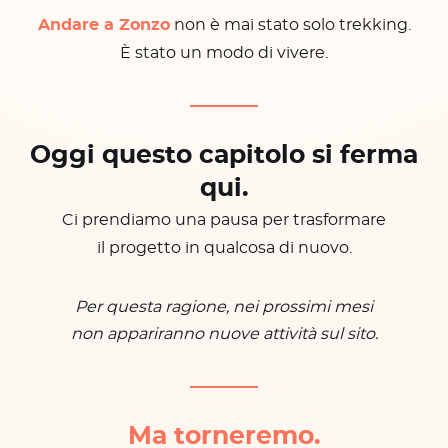
Andare a Zonzo
non è mai stato solo trekking.
È stato un modo di vivere.
Oggi questo capitolo si ferma
qui.
Ci prendiamo una pausa per trasformare
il progetto in qualcosa di nuovo.
Per questa ragione, nei prossimi mesi
non appariranno nuove attività sul sito.
Ma torneremo.