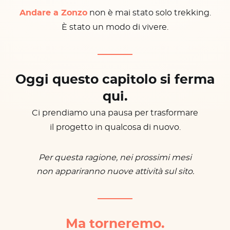
Andare a Zonzo
non è mai stato solo trekking.
È stato un modo di vivere.
Oggi questo capitolo si ferma
qui.
Ci prendiamo una pausa per trasformare
il progetto in qualcosa di nuovo.
Per questa ragione, nei prossimi mesi
non appariranno nuove attività sul sito.
Ma torneremo.