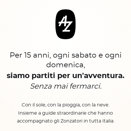
Per 15 anni, ogni sabato e ogni
domenica,
siamo partiti per un'avventura.
Senza mai fermarci.
Con il sole, con la pioggia, con la neve.
Insieme a guide straordinarie che hanno
accompagnato gli Zonzatori in tutta Italia.