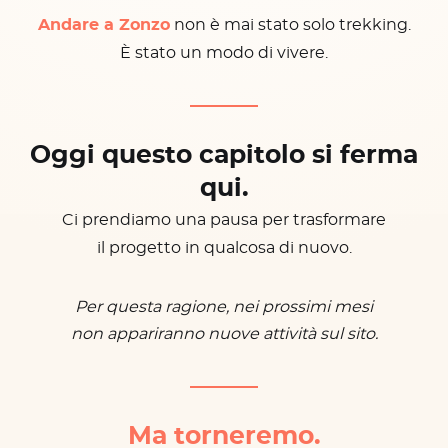
Andare a Zonzo
non è mai stato solo trekking.
È stato un modo di vivere.
Oggi questo capitolo si ferma
qui.
Ci prendiamo una pausa per trasformare
il progetto in qualcosa di nuovo.
Per questa ragione, nei prossimi mesi
non appariranno nuove attività sul sito.
Ma torneremo.