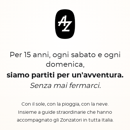
Per 15 anni, ogni sabato e ogni
domenica,
siamo partiti per un'avventura.
Senza mai fermarci.
Con il sole, con la pioggia, con la neve.
Insieme a guide straordinarie che hanno
accompagnato gli Zonzatori in tutta Italia.