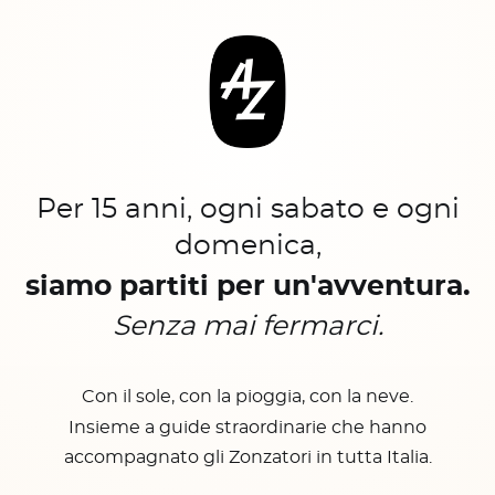
Per 15 anni, ogni sabato e ogni
domenica,
siamo partiti per un'avventura.
Senza mai fermarci.
Con il sole, con la pioggia, con la neve.
Insieme a guide straordinarie che hanno
accompagnato gli Zonzatori in tutta Italia.