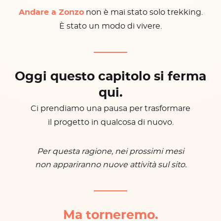
Andare a Zonzo
non è mai stato solo trekking.
È stato un modo di vivere.
Oggi questo capitolo si ferma
qui.
Ci prendiamo una pausa per trasformare
il progetto in qualcosa di nuovo.
Per questa ragione, nei prossimi mesi
non appariranno nuove attività sul sito.
Ma torneremo.