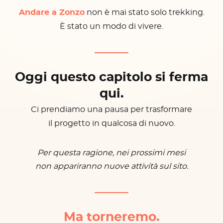
Andare a Zonzo
non è mai stato solo trekking.
È stato un modo di vivere.
Oggi questo capitolo si ferma
qui.
Ci prendiamo una pausa per trasformare
il progetto in qualcosa di nuovo.
Per questa ragione, nei prossimi mesi
non appariranno nuove attività sul sito.
Ma torneremo.