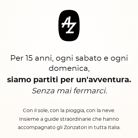
Per 15 anni, ogni sabato e ogni
domenica,
siamo partiti per un'avventura.
Senza mai fermarci.
Con il sole, con la pioggia, con la neve.
Insieme a guide straordinarie che hanno
accompagnato gli Zonzatori in tutta Italia.