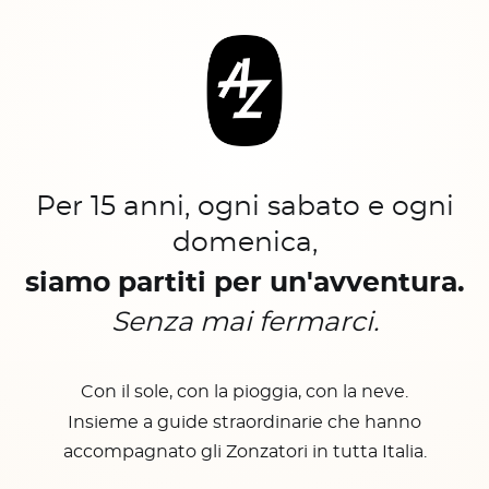
Per 15 anni, ogni sabato e ogni
domenica,
siamo partiti per un'avventura.
Senza mai fermarci.
Con il sole, con la pioggia, con la neve.
Insieme a guide straordinarie che hanno
accompagnato gli Zonzatori in tutta Italia.