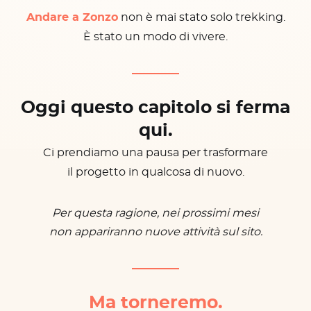
Andare a Zonzo
non è mai stato solo trekking.
È stato un modo di vivere.
Oggi questo capitolo si ferma
qui.
Ci prendiamo una pausa per trasformare
il progetto in qualcosa di nuovo.
Per questa ragione, nei prossimi mesi
non appariranno nuove attività sul sito.
Ma torneremo.