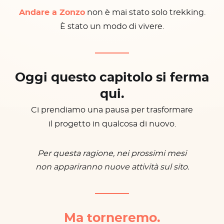
Andare a Zonzo
non è mai stato solo trekking.
È stato un modo di vivere.
Oggi questo capitolo si ferma
qui.
Ci prendiamo una pausa per trasformare
il progetto in qualcosa di nuovo.
Per questa ragione, nei prossimi mesi
non appariranno nuove attività sul sito.
Ma torneremo.