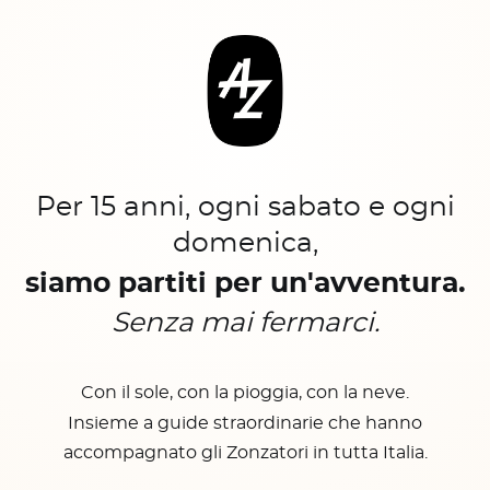
Per 15 anni, ogni sabato e ogni
domenica,
siamo partiti per un'avventura.
Senza mai fermarci.
Con il sole, con la pioggia, con la neve.
Insieme a guide straordinarie che hanno
accompagnato gli Zonzatori in tutta Italia.