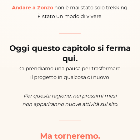
Andare a Zonzo
non è mai stato solo trekking.
È stato un modo di vivere.
Oggi questo capitolo si ferma
qui.
Ci prendiamo una pausa per trasformare
il progetto in qualcosa di nuovo.
Per questa ragione, nei prossimi mesi
non appariranno nuove attività sul sito.
Ma torneremo.