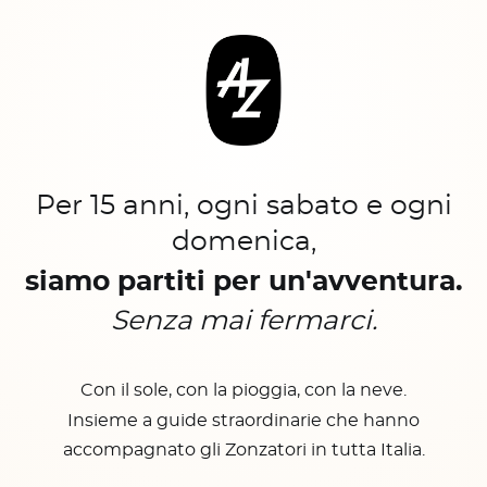
Per 15 anni, ogni sabato e ogni
domenica,
siamo partiti per un'avventura.
Senza mai fermarci.
Con il sole, con la pioggia, con la neve.
Insieme a guide straordinarie che hanno
accompagnato gli Zonzatori in tutta Italia.