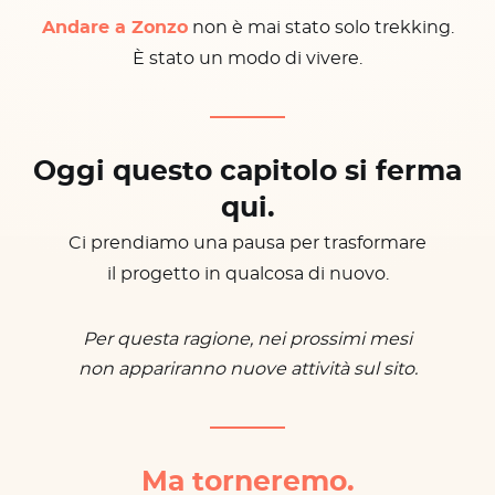
Andare a Zonzo
non è mai stato solo trekking.
È stato un modo di vivere.
Oggi questo capitolo si ferma
qui.
Ci prendiamo una pausa per trasformare
il progetto in qualcosa di nuovo.
Per questa ragione, nei prossimi mesi
non appariranno nuove attività sul sito.
Ma torneremo.