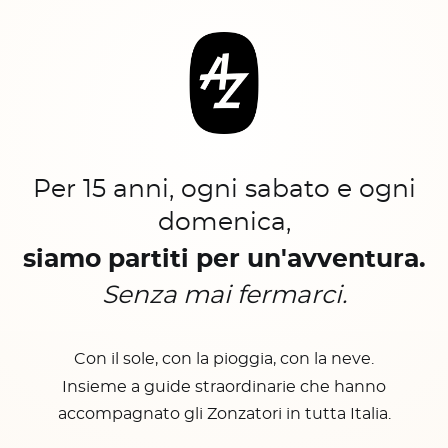
Per 15 anni, ogni sabato e ogni
domenica,
siamo partiti per un'avventura.
Senza mai fermarci.
Con il sole, con la pioggia, con la neve.
Insieme a guide straordinarie che hanno
accompagnato gli Zonzatori in tutta Italia.