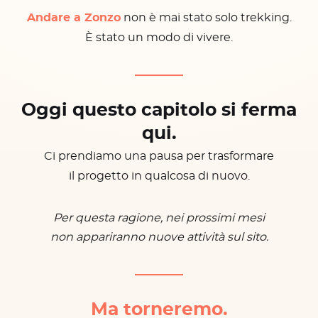
Andare a Zonzo
non è mai stato solo trekking.
È stato un modo di vivere.
Oggi questo capitolo si ferma
qui.
Ci prendiamo una pausa per trasformare
il progetto in qualcosa di nuovo.
Per questa ragione, nei prossimi mesi
non appariranno nuove attività sul sito.
Ma torneremo.