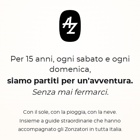
Per 15 anni, ogni sabato e ogni
domenica,
siamo partiti per un'avventura.
Senza mai fermarci.
Con il sole, con la pioggia, con la neve.
Insieme a guide straordinarie che hanno
accompagnato gli Zonzatori in tutta Italia.