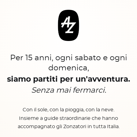
Per 15 anni, ogni sabato e ogni
domenica,
siamo partiti per un'avventura.
Senza mai fermarci.
Con il sole, con la pioggia, con la neve.
Insieme a guide straordinarie che hanno
accompagnato gli Zonzatori in tutta Italia.