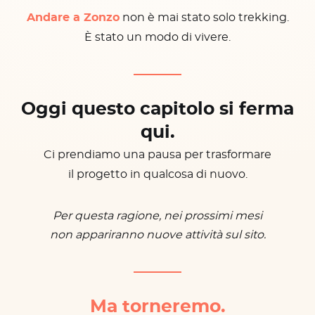
Andare a Zonzo
non è mai stato solo trekking.
È stato un modo di vivere.
Oggi questo capitolo si ferma
qui.
Ci prendiamo una pausa per trasformare
il progetto in qualcosa di nuovo.
Per questa ragione, nei prossimi mesi
non appariranno nuove attività sul sito.
Ma torneremo.