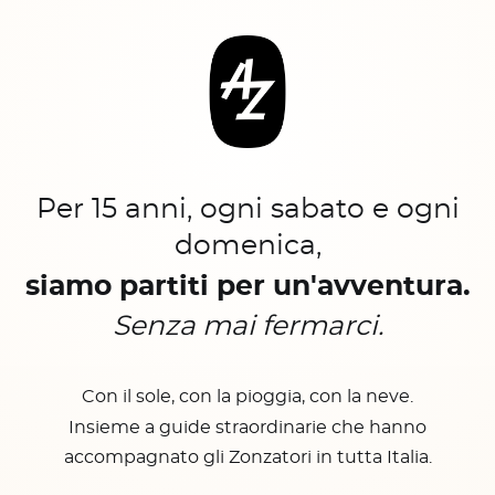
Per 15 anni, ogni sabato e ogni
domenica,
siamo partiti per un'avventura.
Senza mai fermarci.
Con il sole, con la pioggia, con la neve.
Insieme a guide straordinarie che hanno
accompagnato gli Zonzatori in tutta Italia.