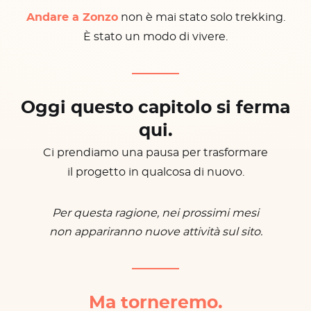
Andare a Zonzo
non è mai stato solo trekking.
È stato un modo di vivere.
Oggi questo capitolo si ferma
qui.
Ci prendiamo una pausa per trasformare
il progetto in qualcosa di nuovo.
Per questa ragione, nei prossimi mesi
non appariranno nuove attività sul sito.
Ma torneremo.