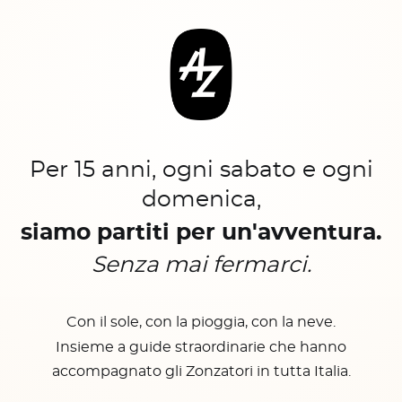
Per 15 anni, ogni sabato e ogni
domenica,
siamo partiti per un'avventura.
Senza mai fermarci.
Con il sole, con la pioggia, con la neve.
Insieme a guide straordinarie che hanno
accompagnato gli Zonzatori in tutta Italia.