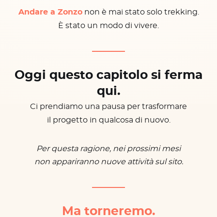
Andare a Zonzo
non è mai stato solo trekking.
È stato un modo di vivere.
Oggi questo capitolo si ferma
qui.
Ci prendiamo una pausa per trasformare
il progetto in qualcosa di nuovo.
Per questa ragione, nei prossimi mesi
non appariranno nuove attività sul sito.
Ma torneremo.