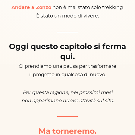
Andare a Zonzo
non è mai stato solo trekking.
È stato un modo di vivere.
Oggi questo capitolo si ferma
qui.
Ci prendiamo una pausa per trasformare
il progetto in qualcosa di nuovo.
Per questa ragione, nei prossimi mesi
non appariranno nuove attività sul sito.
Ma torneremo.