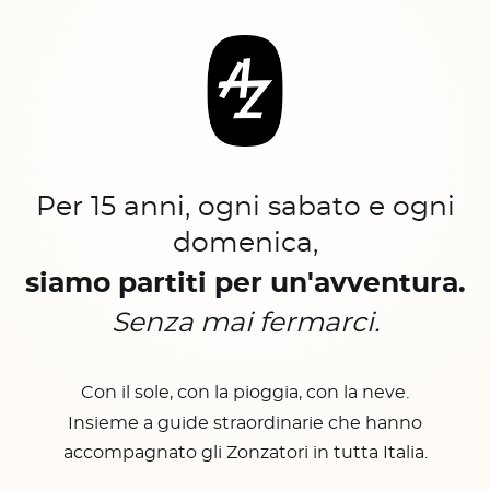
Per 15 anni, ogni sabato e ogni
domenica,
siamo partiti per un'avventura.
Senza mai fermarci.
Con il sole, con la pioggia, con la neve.
Insieme a guide straordinarie che hanno
accompagnato gli Zonzatori in tutta Italia.