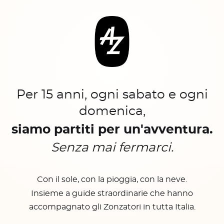
Per 15 anni, ogni sabato e ogni
domenica,
siamo partiti per un'avventura.
Senza mai fermarci.
Con il sole, con la pioggia, con la neve.
Insieme a guide straordinarie che hanno
accompagnato gli Zonzatori in tutta Italia.