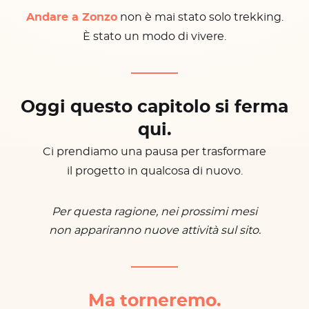
Andare a Zonzo
non è mai stato solo trekking.
È stato un modo di vivere.
Oggi questo capitolo si ferma
qui.
Ci prendiamo una pausa per trasformare
il progetto in qualcosa di nuovo.
Per questa ragione, nei prossimi mesi
non appariranno nuove attività sul sito.
Ma torneremo.