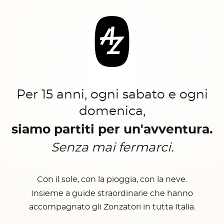
Per 15 anni, ogni sabato e ogni
domenica,
siamo partiti per un'avventura.
Senza mai fermarci.
Con il sole, con la pioggia, con la neve.
Insieme a guide straordinarie che hanno
accompagnato gli Zonzatori in tutta Italia.