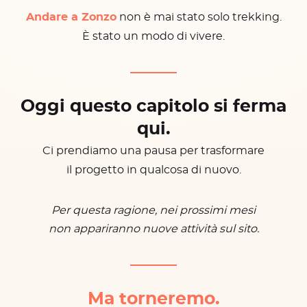
Andare a Zonzo
non è mai stato solo trekking.
È stato un modo di vivere.
Oggi questo capitolo si ferma
qui.
Ci prendiamo una pausa per trasformare
il progetto in qualcosa di nuovo.
Per questa ragione, nei prossimi mesi
non appariranno nuove attività sul sito.
Ma torneremo.