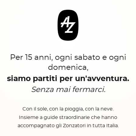
Per 15 anni, ogni sabato e ogni
domenica,
siamo partiti per un'avventura.
Senza mai fermarci.
Con il sole, con la pioggia, con la neve.
Insieme a guide straordinarie che hanno
accompagnato gli Zonzatori in tutta Italia.