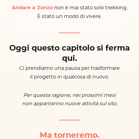
Andare a Zonzo
non è mai stato solo trekking.
È stato un modo di vivere.
Oggi questo capitolo si ferma
qui.
Ci prendiamo una pausa per trasformare
il progetto in qualcosa di nuovo.
Per questa ragione, nei prossimi mesi
non appariranno nuove attività sul sito.
Ma torneremo.