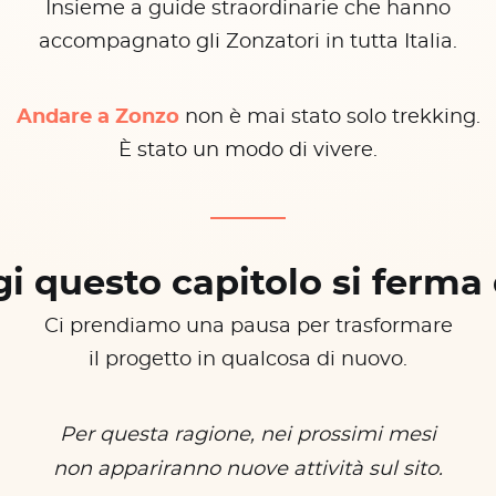
Insieme a guide straordinarie che hanno
accompagnato gli Zonzatori in tutta Italia.
Andare a Zonzo
non è mai stato solo trekking.
È stato un modo di vivere.
i questo capitolo si ferma 
Ci prendiamo una pausa per trasformare
il progetto in qualcosa di nuovo.
Per questa ragione, nei prossimi mesi
non appariranno nuove attività sul sito.