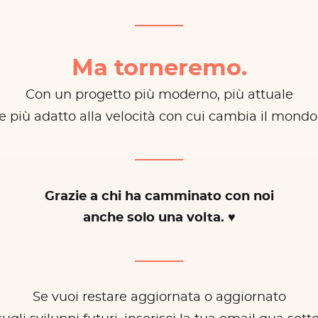
Ma torneremo.
Con un progetto più moderno, più attuale
e più adatto alla velocità con cui cambia il mondo
Grazie a chi ha camminato con noi
anche solo una volta. ♥
Se vuoi restare aggiornata o aggiornato