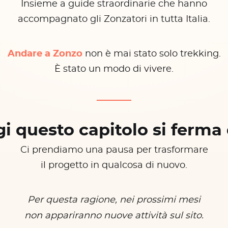
Insieme a guide straordinarie che hanno
accompagnato gli Zonzatori in tutta Italia.
Andare a Zonzo
non è mai stato solo trekking.
È stato un modo di vivere.
i questo capitolo si ferma 
Ci prendiamo una pausa per trasformare
il progetto in qualcosa di nuovo.
Per questa ragione, nei prossimi mesi
non appariranno nuove attività sul sito.