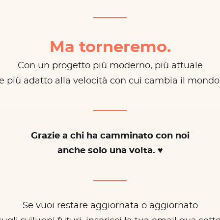
Ma torneremo.
Con un progetto più moderno, più attuale
e più adatto alla velocità con cui cambia il mondo
Grazie a chi ha camminato con noi
anche solo una volta. ♥
Se vuoi restare aggiornata o aggiornato