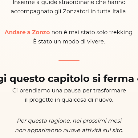
Insieme a guide straordinarie che hanno
accompagnato gli Zonzatori in tutta Italia.
Andare a Zonzo
non è mai stato solo trekking.
È stato un modo di vivere.
i questo capitolo si ferma 
Ci prendiamo una pausa per trasformare
il progetto in qualcosa di nuovo.
Per questa ragione, nei prossimi mesi
non appariranno nuove attività sul sito.