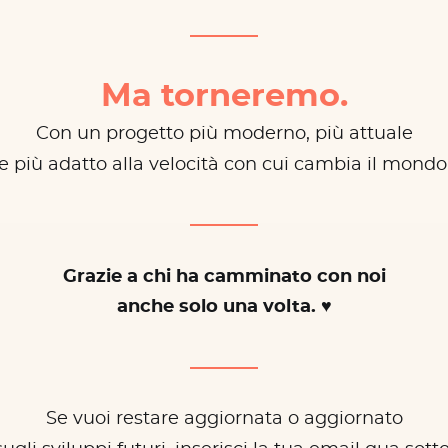
Ma torneremo.
Con un progetto più moderno, più attuale
e più adatto alla velocità con cui cambia il mondo
Grazie a chi ha camminato con noi
anche solo una volta. ♥
Se vuoi restare aggiornata o aggiornato