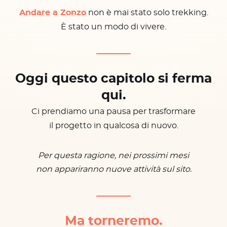
Andare a Zonzo
non è mai stato solo trekking.
È stato un modo di vivere.
Oggi questo capitolo si ferma
qui.
Ci prendiamo una pausa per trasformare
il progetto in qualcosa di nuovo.
Per questa ragione, nei prossimi mesi
non appariranno nuove attività sul sito.
Ma torneremo.