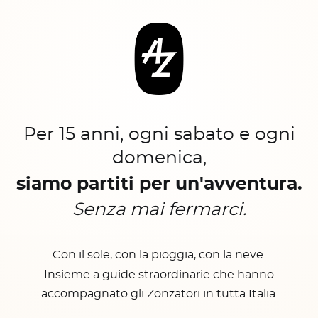
Per 15 anni, ogni sabato e ogni
domenica,
siamo partiti per un'avventura.
Senza mai fermarci.
Con il sole, con la pioggia, con la neve.
Insieme a guide straordinarie che hanno
accompagnato gli Zonzatori in tutta Italia.