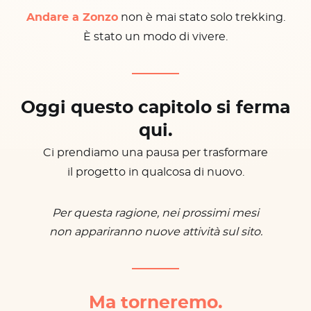
Andare a Zonzo
non è mai stato solo trekking.
È stato un modo di vivere.
Oggi questo capitolo si ferma
qui.
Ci prendiamo una pausa per trasformare
il progetto in qualcosa di nuovo.
Per questa ragione, nei prossimi mesi
non appariranno nuove attività sul sito.
Ma torneremo.