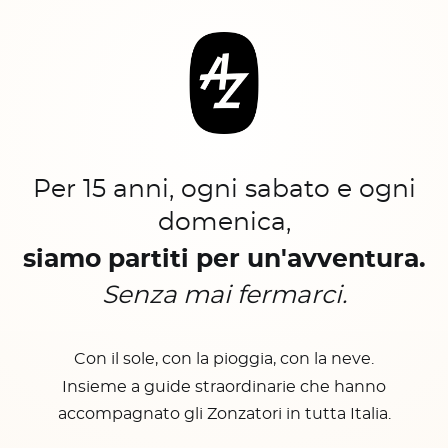
Per 15 anni, ogni sabato e ogni
domenica,
siamo partiti per un'avventura.
Senza mai fermarci.
Con il sole, con la pioggia, con la neve.
Insieme a guide straordinarie che hanno
accompagnato gli Zonzatori in tutta Italia.