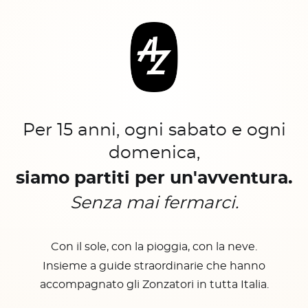
Per 15 anni, ogni sabato e ogni
domenica,
siamo partiti per un'avventura.
Senza mai fermarci.
Con il sole, con la pioggia, con la neve.
Insieme a guide straordinarie che hanno
accompagnato gli Zonzatori in tutta Italia.