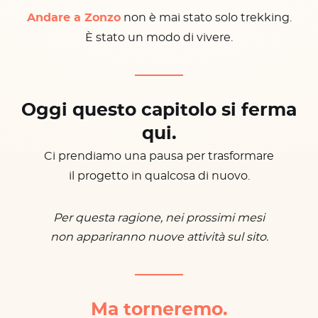
Andare a Zonzo
non è mai stato solo trekking.
È stato un modo di vivere.
Oggi questo capitolo si ferma
qui.
Ci prendiamo una pausa per trasformare
il progetto in qualcosa di nuovo.
Per questa ragione, nei prossimi mesi
non appariranno nuove attività sul sito.
Ma torneremo.