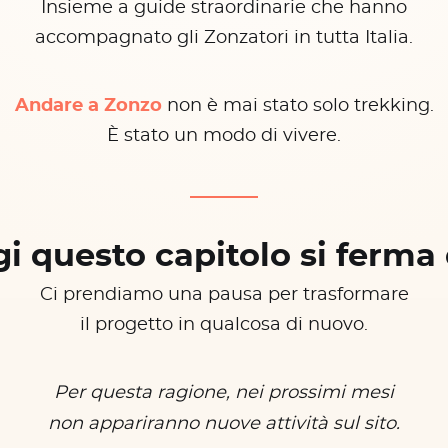
Insieme a guide straordinarie che hanno
accompagnato gli Zonzatori in tutta Italia.
Andare a Zonzo
non è mai stato solo trekking.
È stato un modo di vivere.
i questo capitolo si ferma 
Ci prendiamo una pausa per trasformare
il progetto in qualcosa di nuovo.
Per questa ragione, nei prossimi mesi
non appariranno nuove attività sul sito.