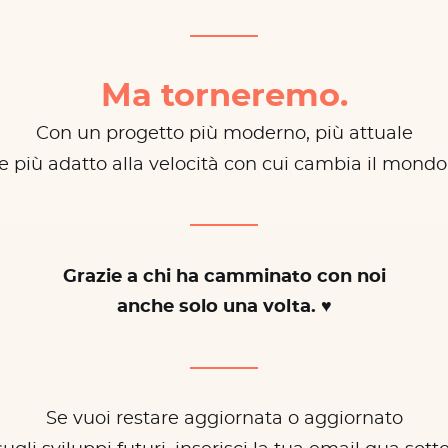
Ma torneremo.
Con un progetto più moderno, più attuale
e più adatto alla velocità con cui cambia il mondo
Grazie a chi ha camminato con noi
anche solo una volta. ♥
Se vuoi restare aggiornata o aggiornato