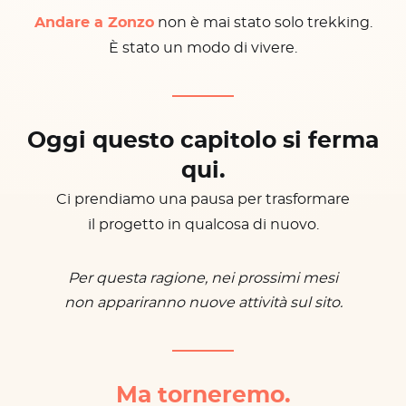
Andare a Zonzo
non è mai stato solo trekking.
È stato un modo di vivere.
Oggi questo capitolo si ferma
qui.
Ci prendiamo una pausa per trasformare
il progetto in qualcosa di nuovo.
Per questa ragione, nei prossimi mesi
non appariranno nuove attività sul sito.
Ma torneremo.