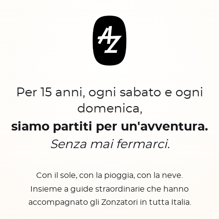
Per 15 anni, ogni sabato e ogni
domenica,
siamo partiti per un'avventura.
Senza mai fermarci.
Con il sole, con la pioggia, con la neve.
Insieme a guide straordinarie che hanno
accompagnato gli Zonzatori in tutta Italia.