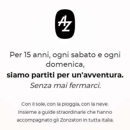
Per 15 anni, ogni sabato e ogni
domenica,
siamo partiti per un'avventura.
Senza mai fermarci.
Con il sole, con la pioggia, con la neve.
Insieme a guide straordinarie che hanno
accompagnato gli Zonzatori in tutta Italia.