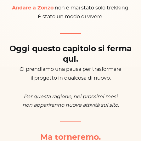
Andare a Zonzo
non è mai stato solo trekking.
È stato un modo di vivere.
Oggi questo capitolo si ferma
qui.
Ci prendiamo una pausa per trasformare
il progetto in qualcosa di nuovo.
Per questa ragione, nei prossimi mesi
non appariranno nuove attività sul sito.
Ma torneremo.