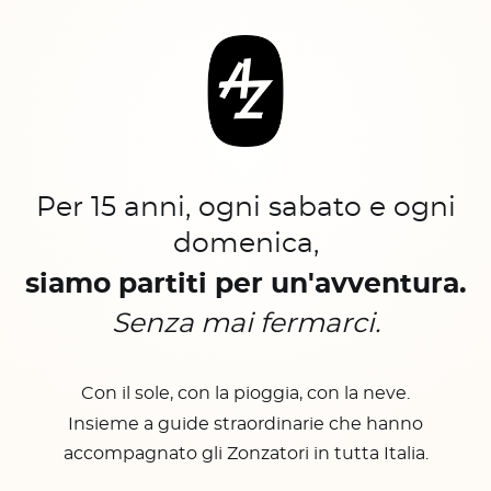
Per 15 anni, ogni sabato e ogni
domenica,
siamo partiti per un'avventura.
Senza mai fermarci.
Con il sole, con la pioggia, con la neve.
Insieme a guide straordinarie che hanno
accompagnato gli Zonzatori in tutta Italia.