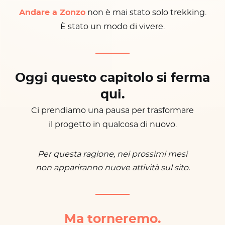
Andare a Zonzo
non è mai stato solo trekking.
È stato un modo di vivere.
Oggi questo capitolo si ferma
qui.
Ci prendiamo una pausa per trasformare
il progetto in qualcosa di nuovo.
Per questa ragione, nei prossimi mesi
non appariranno nuove attività sul sito.
Ma torneremo.