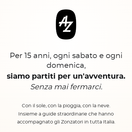
Per 15 anni, ogni sabato e ogni
domenica,
siamo partiti per un'avventura.
Senza mai fermarci.
Con il sole, con la pioggia, con la neve.
Insieme a guide straordinarie che hanno
accompagnato gli Zonzatori in tutta Italia.