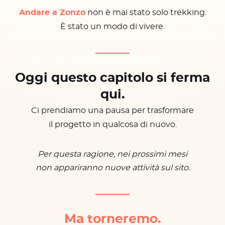
Andare a Zonzo
non è mai stato solo trekking.
È stato un modo di vivere.
Oggi questo capitolo si ferma
qui.
Ci prendiamo una pausa per trasformare
il progetto in qualcosa di nuovo.
Per questa ragione, nei prossimi mesi
non appariranno nuove attività sul sito.
Ma torneremo.