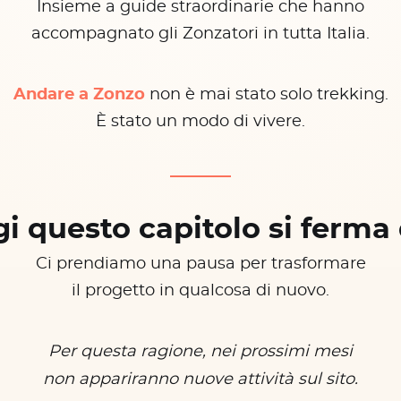
Insieme a guide straordinarie che hanno
accompagnato gli Zonzatori in tutta Italia.
Andare a Zonzo
non è mai stato solo trekking.
È stato un modo di vivere.
i questo capitolo si ferma 
Ci prendiamo una pausa per trasformare
il progetto in qualcosa di nuovo.
Per questa ragione, nei prossimi mesi
non appariranno nuove attività sul sito.