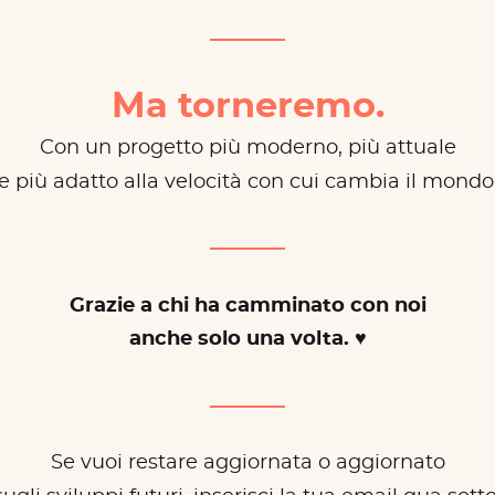
Ma torneremo.
Con un progetto più moderno, più attuale
e più adatto alla velocità con cui cambia il mondo
Grazie a chi ha camminato con noi
anche solo una volta. ♥
Se vuoi restare aggiornata o aggiornato