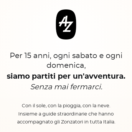
Per 15 anni, ogni sabato e ogni
domenica,
siamo partiti per un'avventura.
Senza mai fermarci.
Con il sole, con la pioggia, con la neve.
Insieme a guide straordinarie che hanno
accompagnato gli Zonzatori in tutta Italia.