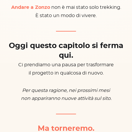
Andare a Zonzo
non è mai stato solo trekking.
È stato un modo di vivere.
Oggi questo capitolo si ferma
qui.
Ci prendiamo una pausa per trasformare
il progetto in qualcosa di nuovo.
Per questa ragione, nei prossimi mesi
non appariranno nuove attività sul sito.
Ma torneremo.