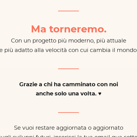
Ma torneremo.
Con un progetto più moderno, più attuale
e più adatto alla velocità con cui cambia il mondo
Grazie a chi ha camminato con noi
anche solo una volta. ♥
Se vuoi restare aggiornata o aggiornato