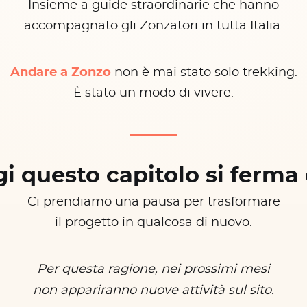
Insieme a guide straordinarie che hanno
accompagnato gli Zonzatori in tutta Italia.
Andare a Zonzo
non è mai stato solo trekking.
È stato un modo di vivere.
i questo capitolo si ferma 
Ci prendiamo una pausa per trasformare
il progetto in qualcosa di nuovo.
Per questa ragione, nei prossimi mesi
non appariranno nuove attività sul sito.