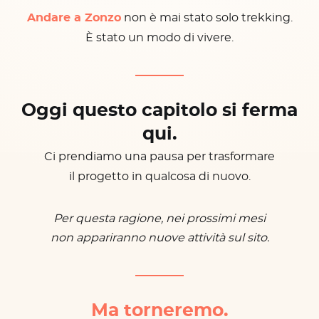
Andare a Zonzo
non è mai stato solo trekking.
È stato un modo di vivere.
Oggi questo capitolo si ferma
qui.
Ci prendiamo una pausa per trasformare
il progetto in qualcosa di nuovo.
Per questa ragione, nei prossimi mesi
non appariranno nuove attività sul sito.
Ma torneremo.