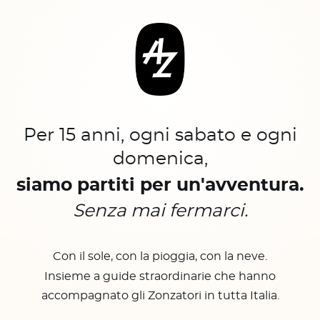
Per 15 anni, ogni sabato e ogni
domenica,
siamo partiti per un'avventura.
Senza mai fermarci.
Con il sole, con la pioggia, con la neve.
Insieme a guide straordinarie che hanno
accompagnato gli Zonzatori in tutta Italia.