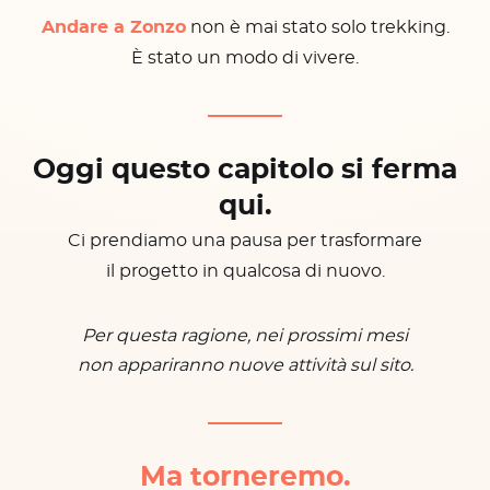
Andare a Zonzo
non è mai stato solo trekking.
È stato un modo di vivere.
Oggi questo capitolo si ferma
qui.
Ci prendiamo una pausa per trasformare
il progetto in qualcosa di nuovo.
Per questa ragione, nei prossimi mesi
non appariranno nuove attività sul sito.
Ma torneremo.