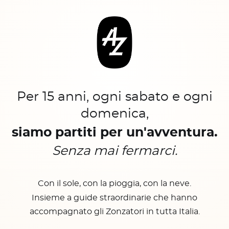
Per 15 anni, ogni sabato e ogni
domenica,
siamo partiti per un'avventura.
Senza mai fermarci.
Con il sole, con la pioggia, con la neve.
Insieme a guide straordinarie che hanno
accompagnato gli Zonzatori in tutta Italia.