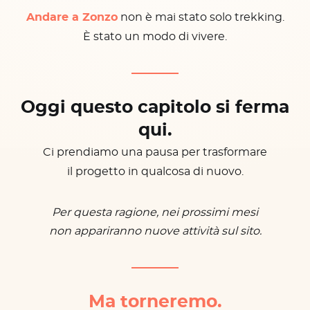
Andare a Zonzo
non è mai stato solo trekking.
È stato un modo di vivere.
Oggi questo capitolo si ferma
qui.
Ci prendiamo una pausa per trasformare
il progetto in qualcosa di nuovo.
Per questa ragione, nei prossimi mesi
non appariranno nuove attività sul sito.
Ma torneremo.