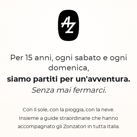
Per 15 anni, ogni sabato e ogni
domenica,
siamo partiti per un'avventura.
Senza mai fermarci.
Con il sole, con la pioggia, con la neve.
Insieme a guide straordinarie che hanno
accompagnato gli Zonzatori in tutta Italia.