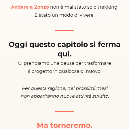
Andare a Zonzo
non è mai stato solo trekking.
È stato un modo di vivere.
Oggi questo capitolo si ferma
qui.
Ci prendiamo una pausa per trasformare
il progetto in qualcosa di nuovo.
Per questa ragione, nei prossimi mesi
non appariranno nuove attività sul sito.
Ma torneremo.