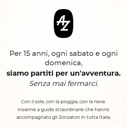
Per 15 anni, ogni sabato e ogni
domenica,
siamo partiti per un'avventura.
Senza mai fermarci.
Con il sole, con la pioggia, con la neve.
Insieme a guide straordinarie che hanno
accompagnato gli Zonzatori in tutta Italia.