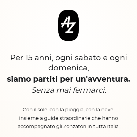
Per 15 anni, ogni sabato e ogni
domenica,
siamo partiti per un'avventura.
Senza mai fermarci.
Con il sole, con la pioggia, con la neve.
Insieme a guide straordinarie che hanno
accompagnato gli Zonzatori in tutta Italia.