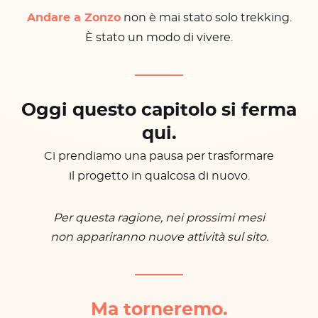
Andare a Zonzo
non è mai stato solo trekking.
È stato un modo di vivere.
Oggi questo capitolo si ferma
qui.
Ci prendiamo una pausa per trasformare
il progetto in qualcosa di nuovo.
Per questa ragione, nei prossimi mesi
non appariranno nuove attività sul sito.
Ma torneremo.