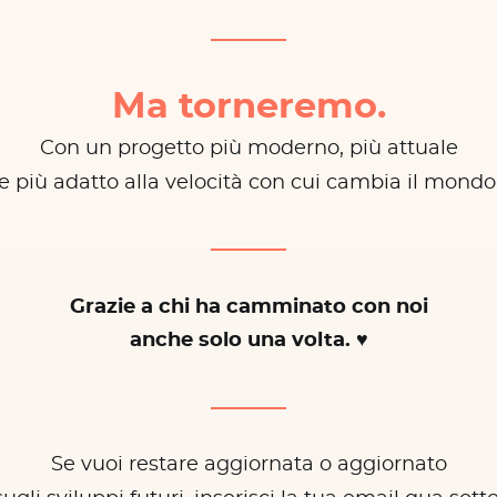
Ma torneremo.
Con un progetto più moderno, più attuale
e più adatto alla velocità con cui cambia il mondo
Grazie a chi ha camminato con noi
anche solo una volta. ♥
Se vuoi restare aggiornata o aggiornato