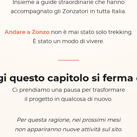
Insieme a guide straordinarie che hanno
accompagnato gli Zonzatori in tutta Italia.
Andare a Zonzo
non è mai stato solo trekking.
È stato un modo di vivere.
i questo capitolo si ferma 
Ci prendiamo una pausa per trasformare
il progetto in qualcosa di nuovo.
Per questa ragione, nei prossimi mesi
non appariranno nuove attività sul sito.