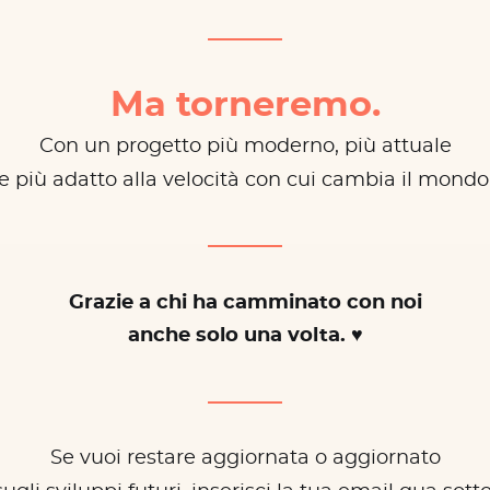
Ma torneremo.
Con un progetto più moderno, più attuale
e più adatto alla velocità con cui cambia il mondo
Grazie a chi ha camminato con noi
anche solo una volta. ♥
Se vuoi restare aggiornata o aggiornato