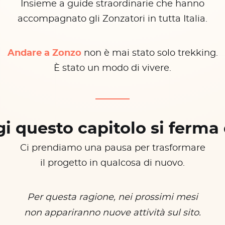
Insieme a guide straordinarie che hanno
accompagnato gli Zonzatori in tutta Italia.
Andare a Zonzo
non è mai stato solo trekking.
È stato un modo di vivere.
i questo capitolo si ferma 
Ci prendiamo una pausa per trasformare
il progetto in qualcosa di nuovo.
Per questa ragione, nei prossimi mesi
non appariranno nuove attività sul sito.