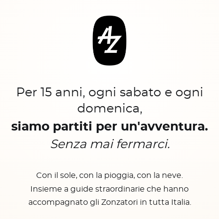
Per 15 anni, ogni sabato e ogni
domenica,
siamo partiti per un'avventura.
Senza mai fermarci.
Con il sole, con la pioggia, con la neve.
Insieme a guide straordinarie che hanno
accompagnato gli Zonzatori in tutta Italia.