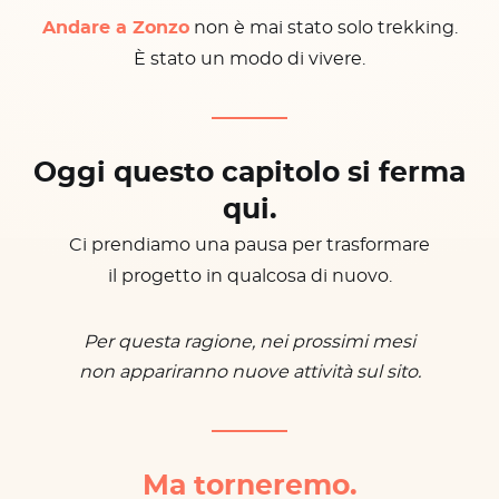
Andare a Zonzo
non è mai stato solo trekking.
È stato un modo di vivere.
Oggi questo capitolo si ferma
qui.
Ci prendiamo una pausa per trasformare
il progetto in qualcosa di nuovo.
Per questa ragione, nei prossimi mesi
non appariranno nuove attività sul sito.
Ma torneremo.