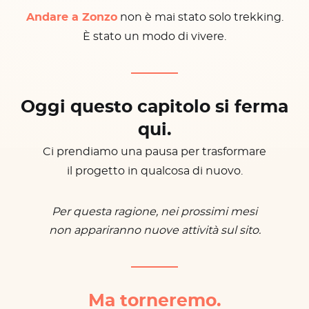
Andare a Zonzo
non è mai stato solo trekking.
È stato un modo di vivere.
Oggi questo capitolo si ferma
qui.
Ci prendiamo una pausa per trasformare
il progetto in qualcosa di nuovo.
Per questa ragione, nei prossimi mesi
non appariranno nuove attività sul sito.
Ma torneremo.