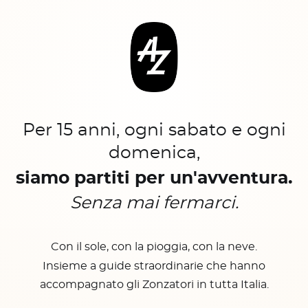
Per 15 anni, ogni sabato e ogni
domenica,
siamo partiti per un'avventura.
Senza mai fermarci.
Con il sole, con la pioggia, con la neve.
Insieme a guide straordinarie che hanno
accompagnato gli Zonzatori in tutta Italia.