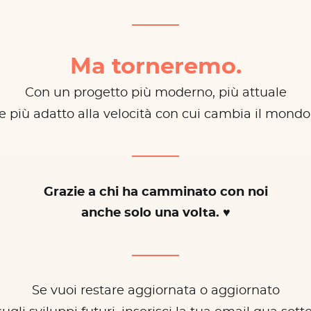
Ma torneremo.
Con un progetto più moderno, più attuale
e più adatto alla velocità con cui cambia il mondo
Grazie a chi ha camminato con noi
anche solo una volta. ♥
Se vuoi restare aggiornata o aggiornato