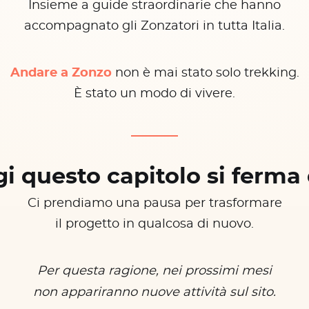
Insieme a guide straordinarie che hanno
accompagnato gli Zonzatori in tutta Italia.
Andare a Zonzo
non è mai stato solo trekking.
È stato un modo di vivere.
i questo capitolo si ferma 
Ci prendiamo una pausa per trasformare
il progetto in qualcosa di nuovo.
Per questa ragione, nei prossimi mesi
non appariranno nuove attività sul sito.